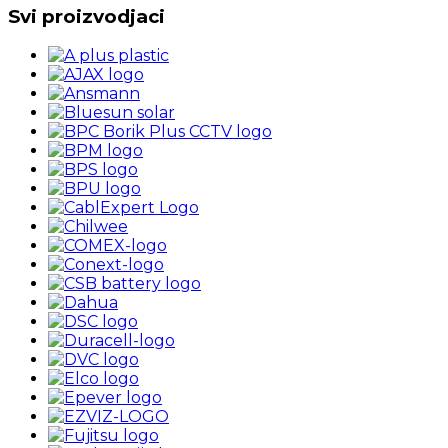
Svi proizvodjaci