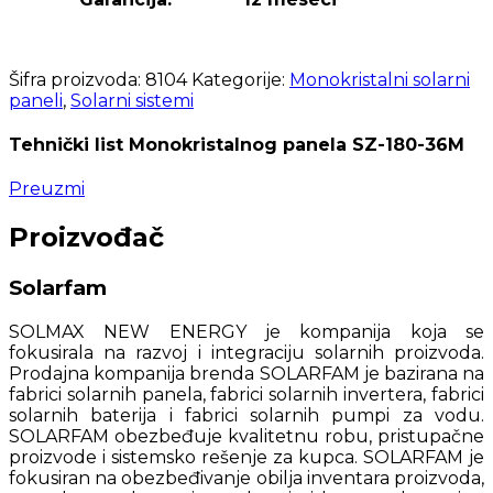
Šifra proizvoda:
8104
Kategorije:
Monokristalni solarni
paneli
,
Solarni sistemi
Tehnički list Monokristalnog panela SZ-180-36M
Preuzmi
Proizvođač
Solarfam
SOLMAX NEW ENERGY je kompanija koja se
fokusirala na razvoj i integraciju solarnih proizvoda.
Prodajna kompanija brenda SOLARFAM je bazirana na
fabrici solarnih panela, fabrici solarnih invertera, fabrici
solarnih baterija i fabrici solarnih pumpi za vodu.
SOLARFAM obezbeđuje kvalitetnu robu, pristupačne
proizvode i sistemsko rešenje za kupca. SOLARFAM je
fokusiran na obezbeđivanje obilja inventara proizvoda,