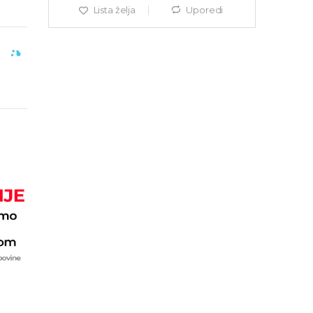
Lista želja
Uporedi