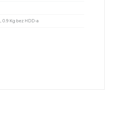
, 0.9 Kg bez HDD-a