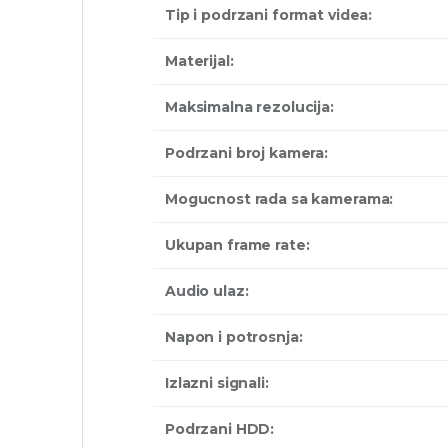
Tip i podrzani format videa:
Materijal:
Maksimalna rezolucija:
Podrzani broj kamera:
Mogucnost rada sa kamerama:
Ukupan frame rate:
Audio ulaz:
Napon i potrosnja:
Izlazni signali:
Podrzani HDD: