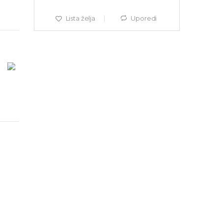
Lista želja
Uporedi