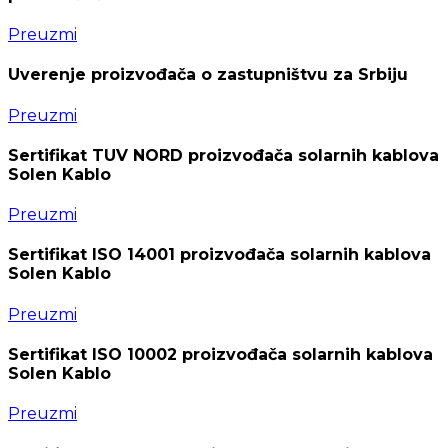
Preuzmi
Uverenje proizvođača o zastupništvu za Srbiju
Preuzmi
Sertifikat TUV NORD proizvođača solarnih kablova
Solen Kablo
Preuzmi
Sertifikat ISO 14001 proizvođača solarnih kablova
Solen Kablo
Preuzmi
Sertifikat ISO 10002 proizvođača solarnih kablova
Solen Kablo
Preuzmi