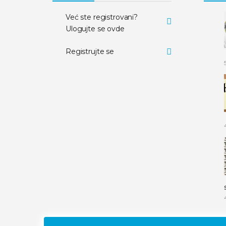
Već ste registrovani?
Ulogujte se ovde
Registrujte se