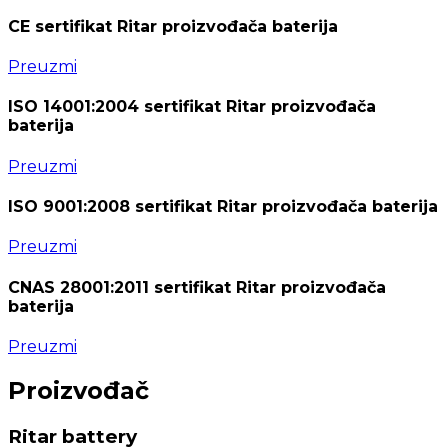
CE sertifikat Ritar proizvođača baterija
Preuzmi
ISO 14001:2004 sertifikat Ritar proizvođača
baterija
Preuzmi
ISO 9001:2008 sertifikat Ritar proizvođača baterija
Preuzmi
CNAS 28001:2011 sertifikat Ritar proizvođača
baterija
Preuzmi
Proizvođač
Ritar battery