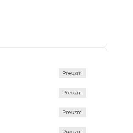
Preuzmi
Preuzmi
Preuzmi
Preuzmi