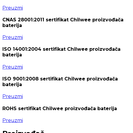
Preuzmi
CNAS 28001:2011 sertifikat Chilwee proizvođača
baterija
Preuzmi
ISO 14001:2004 sertifikat Chilwee proizvođača
baterija
Preuzmi
ISO 9001:2008 sertifikat Chilwee proizvođača
baterija
Preuzmi
ROHS sertifikat Chilwee proizvođača baterija
Preuzmi