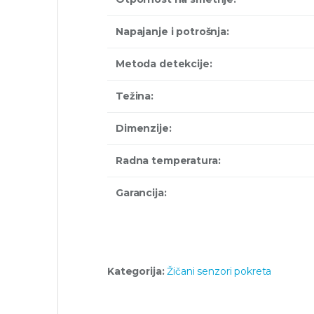
Napajanje i potrošnja:
Metoda detekcije:
Težina:
Dimenzije:
Radna temperatura:
Garancija:
Kategorija:
Žičani senzori pokreta